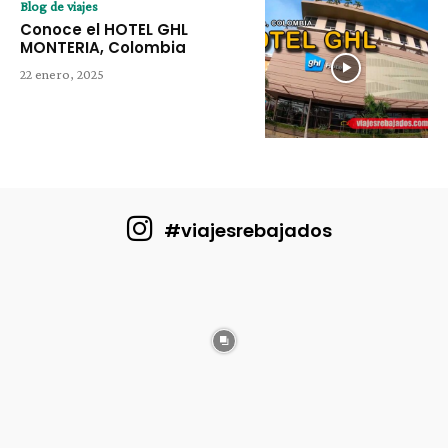
Blog de viajes
Conoce el HOTEL GHL
MONTERIA, Colombia
22 enero, 2025
#viajesrebajados