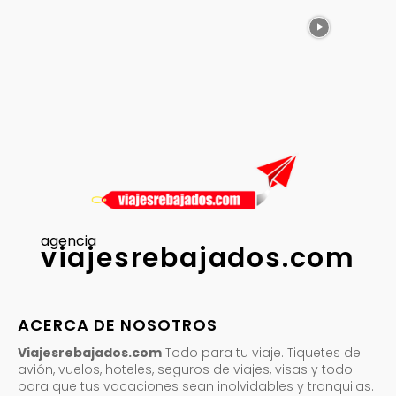
agencia
viajesrebajados.com
ACERCA DE NOSOTROS
Viajesrebajados.com
Todo para tu viaje. Tiquetes de
avión, vuelos, hoteles, seguros de viajes, visas y todo
para que tus vacaciones sean inolvidables y tranquilas.