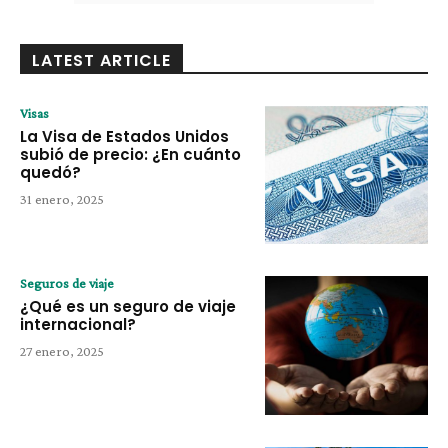
LATEST ARTICLE
Visas
La Visa de Estados Unidos
subió de precio: ¿En cuánto
quedó?
31 enero, 2025
Seguros de viaje
¿Qué es un seguro de viaje
internacional?
27 enero, 2025