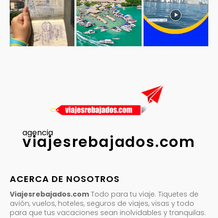
agencia
viajesrebajados.com
ACERCA DE NOSOTROS
Viajesrebajados.com
Todo para tu viaje. Tiquetes de
avión, vuelos, hoteles, seguros de viajes, visas y todo
para que tus vacaciones sean inolvidables y tranquilas.