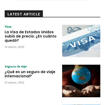
LATEST ARTICLE
Visas
La Visa de Estados Unidos
subió de precio: ¿En cuánto
quedó?
31 enero, 2025
Seguros de viaje
¿Qué es un seguro de viaje
internacional?
27 enero, 2025