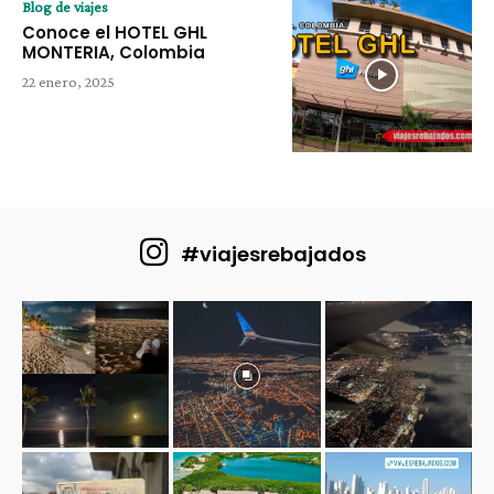
Blog de viajes
Conoce el HOTEL GHL
MONTERIA, Colombia
22 enero, 2025
#viajesrebajados