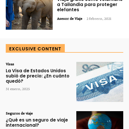
a Tailandia para proteger
elefantes
Asesor de Viaje
-
2 febrero, 2021
EXCLUSIVE CONTENT
Visas
La Visa de Estados Unidos
subió de precio: ¿En cuánto
quedó?
31 enero, 2025
Seguros de viaje
¿Qué es un seguro de viaje
internacional?