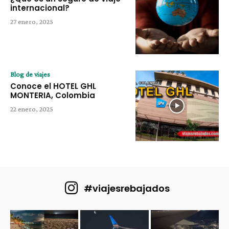
internacional?
27 enero, 2025
Blog de viajes
Conoce el HOTEL GHL
MONTERIA, Colombia
22 enero, 2025
#viajesrebajados