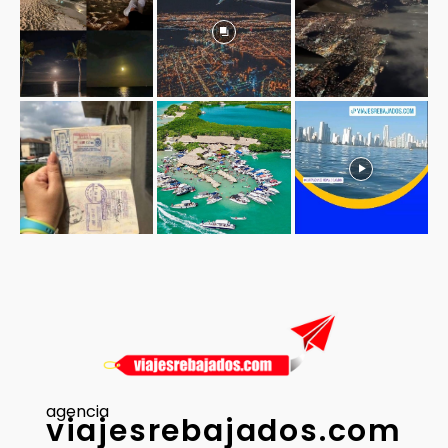
agencia
viajesrebajados.com