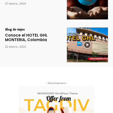
27 enero, 2025
Blog de viajes
Conoce el HOTEL GHL
MONTERIA, Colombia
22 enero, 2025
- Advertisement -