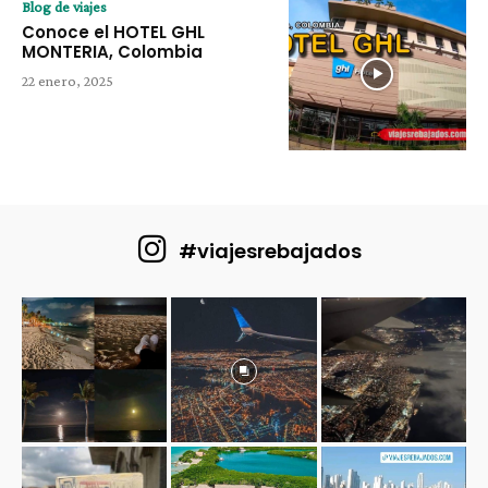
Blog de viajes
Conoce el HOTEL GHL
MONTERIA, Colombia
22 enero, 2025
#viajesrebajados