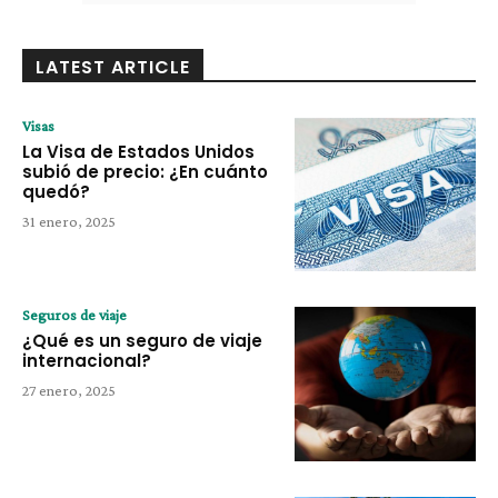
LATEST ARTICLE
Visas
La Visa de Estados Unidos
subió de precio: ¿En cuánto
quedó?
31 enero, 2025
Seguros de viaje
¿Qué es un seguro de viaje
internacional?
27 enero, 2025