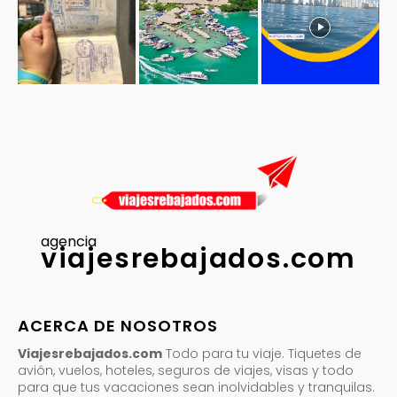
agencia
viajesrebajados.com
ACERCA DE NOSOTROS
Viajesrebajados.com
Todo para tu viaje. Tiquetes de
avión, vuelos, hoteles, seguros de viajes, visas y todo
para que tus vacaciones sean inolvidables y tranquilas.