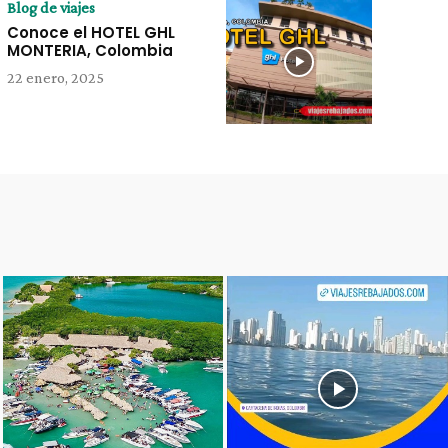
Blog de viajes
Conoce el HOTEL GHL
MONTERIA, Colombia
22 enero, 2025