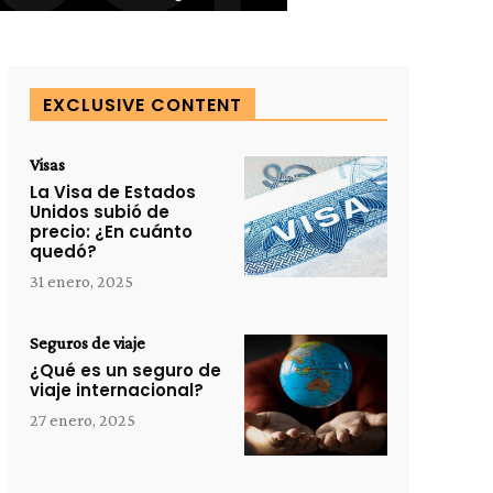
EXCLUSIVE CONTENT
Visas
La Visa de Estados
Unidos subió de
precio: ¿En cuánto
quedó?
31 enero, 2025
Seguros de viaje
¿Qué es un seguro de
viaje internacional?
27 enero, 2025