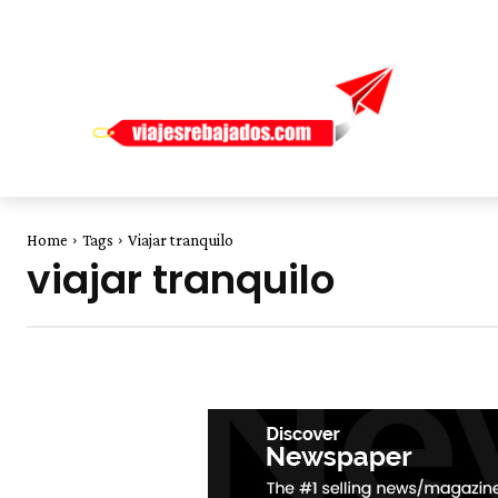
Home
Tags
Viajar tranquilo
viajar tranquilo