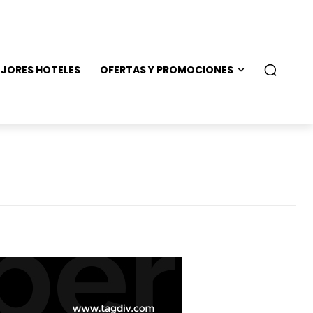
JORES HOTELES
OFERTAS Y PROMOCIONES