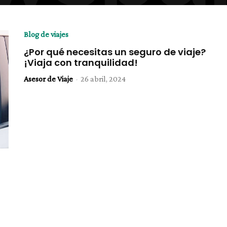
Blog de viajes
¿Por qué necesitas un seguro de viaje?
¡Viaja con tranquilidad!
Asesor de Viaje
-
26 abril, 2024