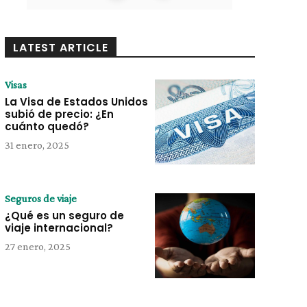
LATEST ARTICLE
Visas
La Visa de Estados Unidos
subió de precio: ¿En
cuánto quedó?
31 enero, 2025
Seguros de viaje
¿Qué es un seguro de
viaje internacional?
27 enero, 2025