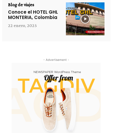
Blog de viajes
Conoce el HOTEL GHL
MONTERIA, Colombia
22 enero, 2025
- Advertisement -