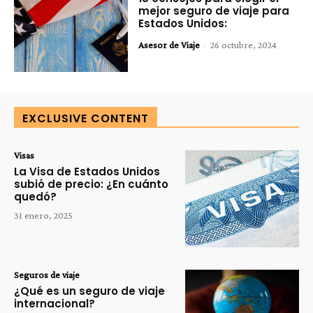
mejor seguro de viaje para
Estados Unidos:
Asesor de Viaje
-
26 octubre, 2024
EXCLUSIVE CONTENT
Visas
La Visa de Estados Unidos
subió de precio: ¿En cuánto
quedó?
31 enero, 2025
Seguros de viaje
¿Qué es un seguro de viaje
internacional?