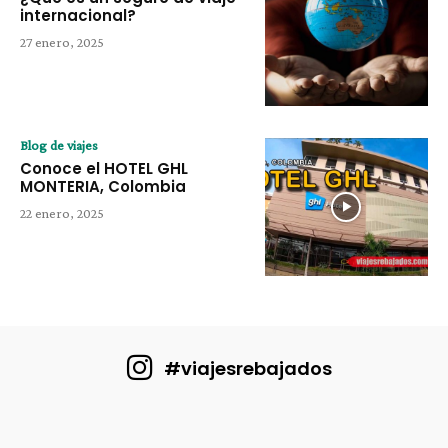
internacional?
27 enero, 2025
Blog de viajes
Conoce el HOTEL GHL
MONTERIA, Colombia
22 enero, 2025
#viajesrebajados