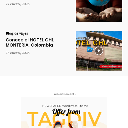
27 enero, 2025
Blog de viajes
Conoce el HOTEL GHL
MONTERIA, Colombia
22 enero, 2025
- Advertisement -