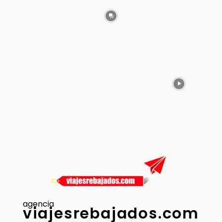
agencia
viajesrebajados.com