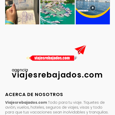
agencia
viajesrebajados.com
ACERCA DE NOSOTROS
Viajesrebajados.com
Todo para tu viaje. Tiquetes de
avión, vuelos, hoteles, seguros de viajes, visas y todo
para que tus vacaciones sean inolvidables y tranquilas.