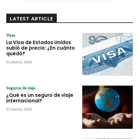
LATEST ARTICLE
Visas
La Visa de Estados Unidos
subió de precio: ¿En cuánto
quedó?
31 enero, 2025
Seguros de viaje
¿Qué es un seguro de viaje
internacional?
27 enero, 2025