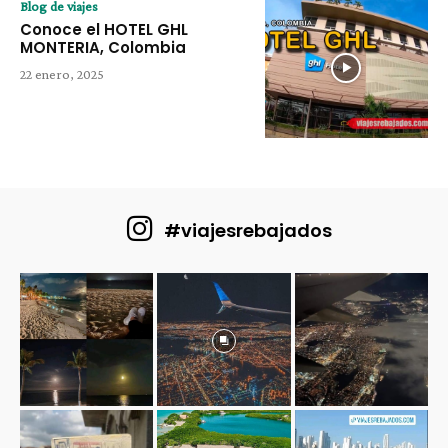
Blog de viajes
Conoce el HOTEL GHL
MONTERIA, Colombia
22 enero, 2025
#viajesrebajados