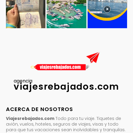
agencia
viajesrebajados.com
ACERCA DE NOSOTROS
Viajesrebajados.com
Todo para tu viaje. Tiquetes de
avión, vuelos, hoteles, seguros de viajes, visas y todo
para que tus vacaciones sean inolvidables y tranquilas.