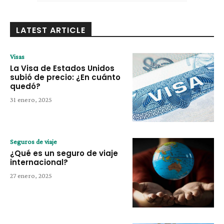
LATEST ARTICLE
Visas
La Visa de Estados Unidos
subió de precio: ¿En cuánto
quedó?
31 enero, 2025
Seguros de viaje
¿Qué es un seguro de viaje
internacional?
27 enero, 2025