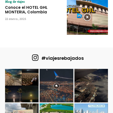
Blog de viajes
Conoce el HOTEL GHL
MONTERIA, Colombia
22 enero, 2025
#viajesrebajados