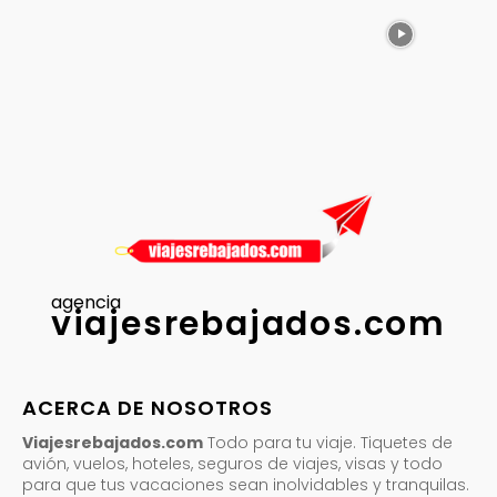
agencia
viajesrebajados.com
ACERCA DE NOSOTROS
Viajesrebajados.com
Todo para tu viaje. Tiquetes de
avión, vuelos, hoteles, seguros de viajes, visas y todo
para que tus vacaciones sean inolvidables y tranquilas.