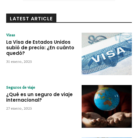
LATEST ARTICLE
Visas
La Visa de Estados Unidos
subió de precio: ¿En cuánto
quedó?
31 enero, 2025
Seguros de viaje
¿Qué es un seguro de viaje
internacional?
27 enero, 2025