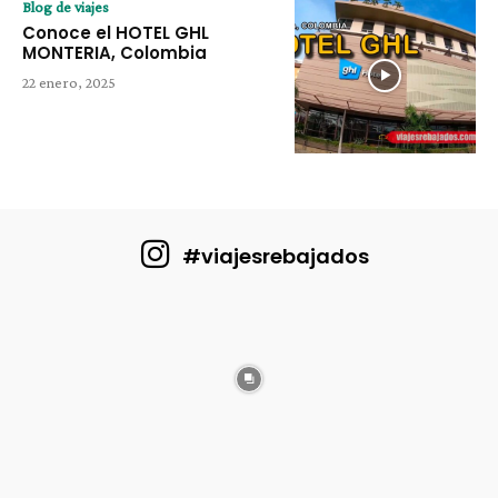
Blog de viajes
Conoce el HOTEL GHL
MONTERIA, Colombia
22 enero, 2025
#viajesrebajados