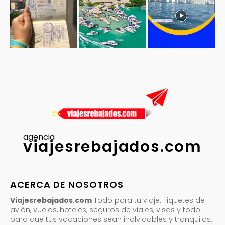
agencia
viajesrebajados.com
ACERCA DE NOSOTROS
Viajesrebajados.com
Todo para tu viaje. Tiquetes de
avión, vuelos, hoteles, seguros de viajes, visas y todo
para que tus vacaciones sean inolvidables y tranquilas.