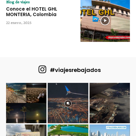
Blog de viajes
Conoce el HOTEL GHL
MONTERIA, Colombia
22 enero, 2025
#viajesrebajados