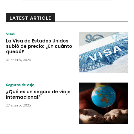
LATEST ARTICLE
Visas
La Visa de Estados Unidos
subió de precio: ¿En cuánto
quedó?
31 enero, 2025
Seguros de viaje
¿Qué es un seguro de viaje
internacional?
27 enero, 2025