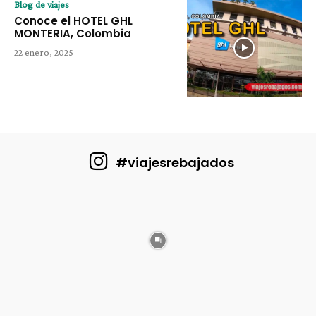
Blog de viajes
Conoce el HOTEL GHL
MONTERIA, Colombia
22 enero, 2025
#viajesrebajados