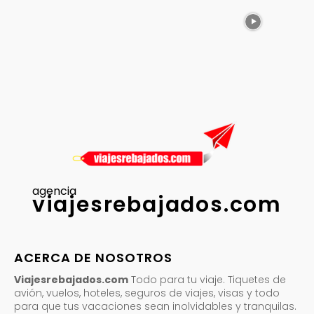
agencia
viajesrebajados.com
ACERCA DE NOSOTROS
Viajesrebajados.com
Todo para tu viaje. Tiquetes de
avión, vuelos, hoteles, seguros de viajes, visas y todo
para que tus vacaciones sean inolvidables y tranquilas.