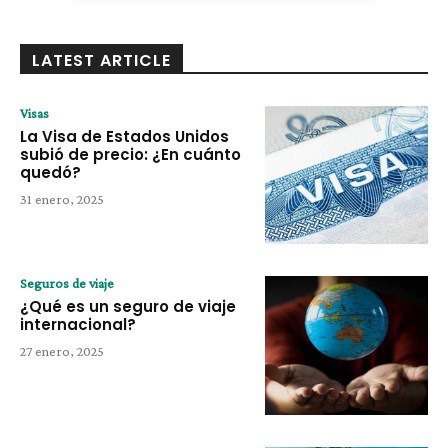
LATEST ARTICLE
Visas
La Visa de Estados Unidos
subió de precio: ¿En cuánto
quedó?
31 enero, 2025
Seguros de viaje
¿Qué es un seguro de viaje
internacional?
27 enero, 2025