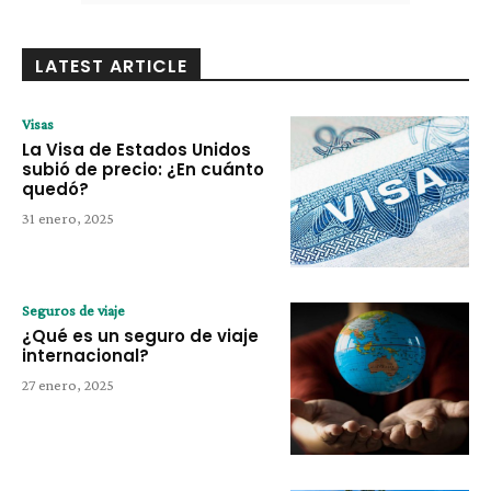
LATEST ARTICLE
Visas
La Visa de Estados Unidos
subió de precio: ¿En cuánto
quedó?
31 enero, 2025
Seguros de viaje
¿Qué es un seguro de viaje
internacional?
27 enero, 2025