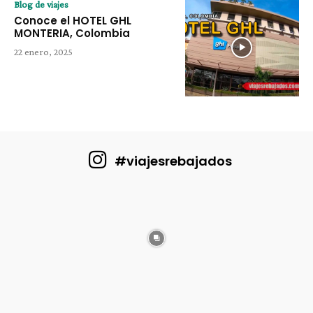
Blog de viajes
Conoce el HOTEL GHL
MONTERIA, Colombia
22 enero, 2025
#viajesrebajados