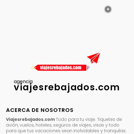
agencia
viajesrebajados.com
ACERCA DE NOSOTROS
Viajesrebajados.com
Todo para tu viaje. Tiquetes de
avión, vuelos, hoteles, seguros de viajes, visas y todo
para que tus vacaciones sean inolvidables y tranquilas.