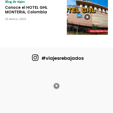
Blog de viajes
Conoce el HOTEL GHL
MONTERIA, Colombia
22 enero, 2025
#viajesrebajados