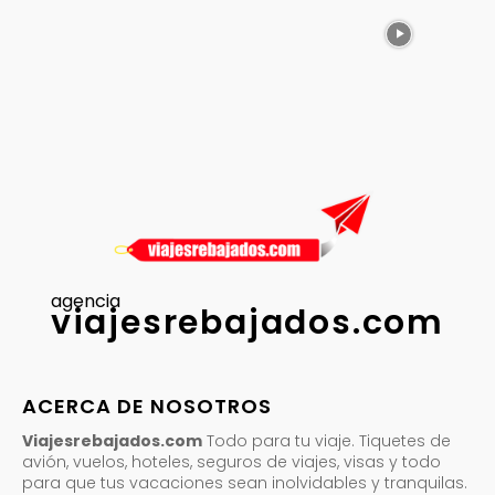
agencia
viajesrebajados.com
ACERCA DE NOSOTROS
Viajesrebajados.com
Todo para tu viaje. Tiquetes de
avión, vuelos, hoteles, seguros de viajes, visas y todo
para que tus vacaciones sean inolvidables y tranquilas.