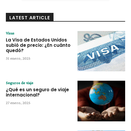
LATEST ARTICLE
Visas
La Visa de Estados Unidos
subió de precio: ¿En cuánto
quedó?
31 enero, 2025
Seguros de viaje
¿Qué es un seguro de viaje
internacional?
27 enero, 2025