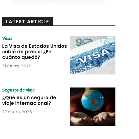
LATEST ARTICLE
Visas
La Visa de Estados Unidos
subió de precio: ¿En
cuánto quedó?
31 enero, 2025
Seguros de viaje
¿Qué es un seguro de
viaje internacional?
27 enero, 2025