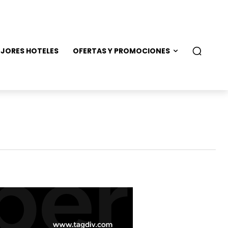
JORES HOTELES
OFERTAS Y PROMOCIONES