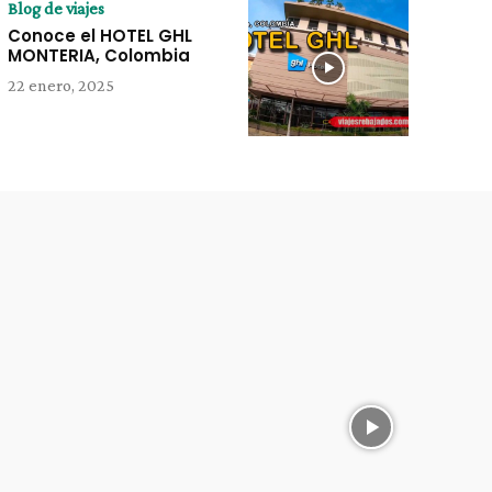
Blog de viajes
Conoce el HOTEL GHL
MONTERIA, Colombia
22 enero, 2025