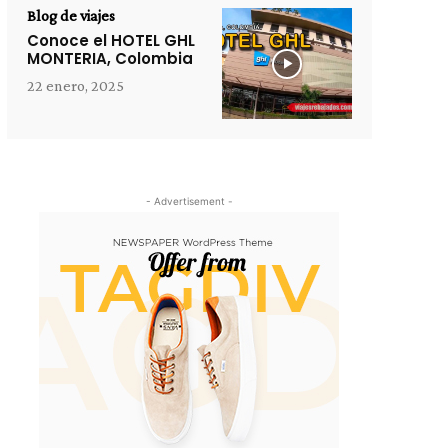
Blog de viajes
Conoce el HOTEL GHL
MONTERIA, Colombia
22 enero, 2025
- Advertisement -