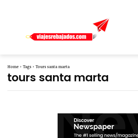
Home
Tags
Tours santa marta
tours santa marta