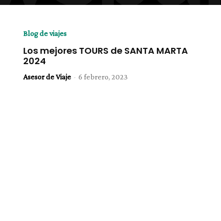
Blog de viajes
Los mejores TOURS de SANTA MARTA
2024
Asesor de Viaje
-
6 febrero, 2023