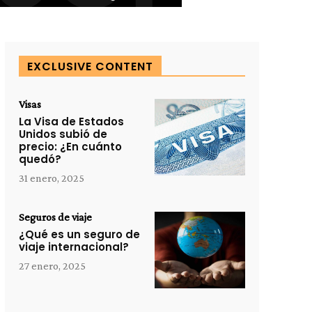
EXCLUSIVE CONTENT
Visas
La Visa de Estados
Unidos subió de
precio: ¿En cuánto
quedó?
31 enero, 2025
Seguros de viaje
¿Qué es un seguro de
viaje internacional?
27 enero, 2025