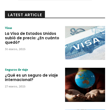
LATEST ARTICLE
Visas
La Visa de Estados Unidos
subió de precio: ¿En cuánto
quedó?
31 enero, 2025
Seguros de viaje
¿Qué es un seguro de viaje
internacional?
27 enero, 2025