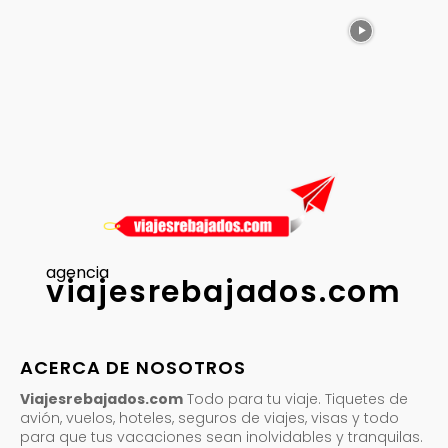
agencia
viajesrebajados.com
ACERCA DE NOSOTROS
Viajesrebajados.com
Todo para tu viaje. Tiquetes de
avión, vuelos, hoteles, seguros de viajes, visas y todo
para que tus vacaciones sean inolvidables y tranquilas.