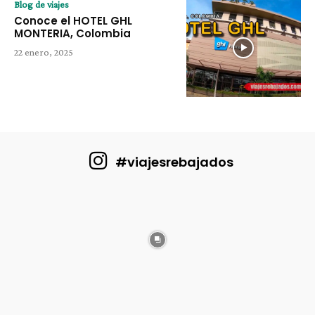
Blog de viajes
Conoce el HOTEL GHL
MONTERIA, Colombia
22 enero, 2025
#viajesrebajados