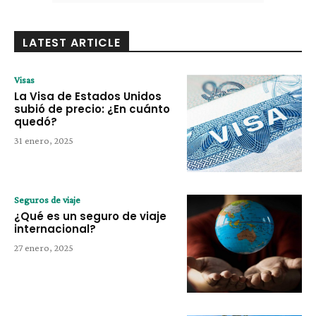
LATEST ARTICLE
Visas
La Visa de Estados Unidos
subió de precio: ¿En cuánto
quedó?
31 enero, 2025
Seguros de viaje
¿Qué es un seguro de viaje
internacional?
27 enero, 2025