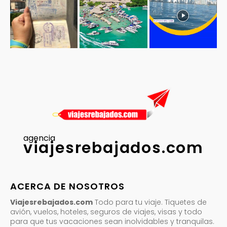
agencia
viajesrebajados.com
ACERCA DE NOSOTROS
Viajesrebajados.com
Todo para tu viaje. Tiquetes de
avión, vuelos, hoteles, seguros de viajes, visas y todo
para que tus vacaciones sean inolvidables y tranquilas.