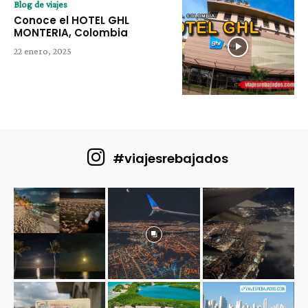
Blog de viajes
Conoce el HOTEL GHL
MONTERIA, Colombia
22 enero, 2025
#viajesrebajados