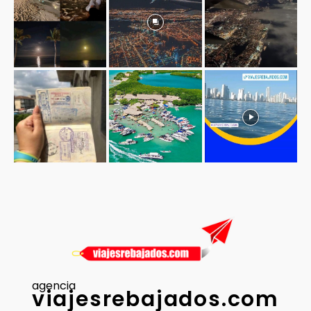
agencia
viajesrebajados.com