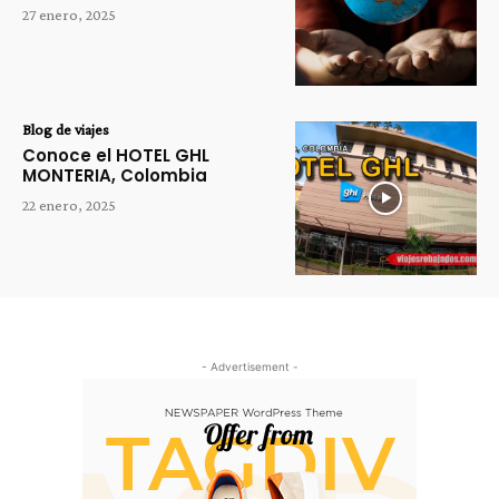
27 enero, 2025
Blog de viajes
Conoce el HOTEL GHL
MONTERIA, Colombia
22 enero, 2025
- Advertisement -