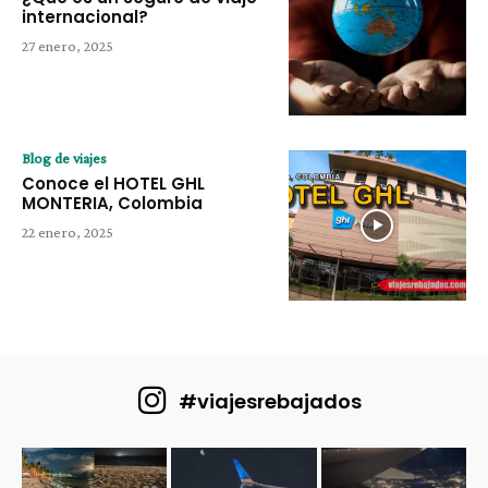
internacional?
27 enero, 2025
Blog de viajes
Conoce el HOTEL GHL
MONTERIA, Colombia
22 enero, 2025
#viajesrebajados