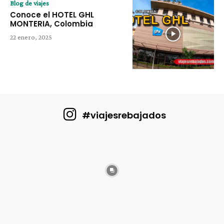
Blog de viajes
Conoce el HOTEL GHL
MONTERIA, Colombia
22 enero, 2025
#viajesrebajados