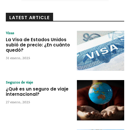
LATEST ARTICLE
Visas
La Visa de Estados Unidos
subió de precio: ¿En cuánto
quedó?
31 enero, 2025
Seguros de viaje
¿Qué es un seguro de viaje
internacional?
27 enero, 2025