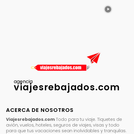
agencia
viajesrebajados.com
ACERCA DE NOSOTROS
Viajesrebajados.com
Todo para tu viaje. Tiquetes de
avión, vuelos, hoteles, seguros de viajes, visas y todo
para que tus vacaciones sean inolvidables y tranquilas.