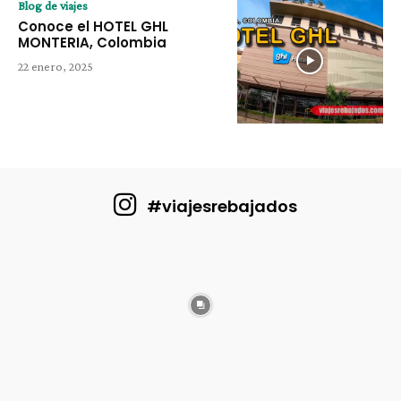
Blog de viajes
Conoce el HOTEL GHL
MONTERIA, Colombia
22 enero, 2025
#viajesrebajados