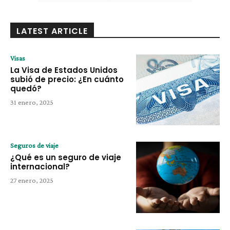
LATEST ARTICLE
Visas
La Visa de Estados Unidos
subió de precio: ¿En cuánto
quedó?
31 enero, 2025
Seguros de viaje
¿Qué es un seguro de viaje
internacional?
27 enero, 2025