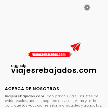
agencia
viajesrebajados.com
ACERCA DE NOSOTROS
Viajesrebajados.com
Todo para tu viaje. Tiquetes de
avión, vuelos, hoteles, seguros de viajes, visas y todo
para que tus vacaciones sean inolvidables y tranquilas.