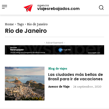
agencia
viajesrebajados.com
Home
Tags
Rio de Janeiro
Rio de Janeiro
- Advertisement -
Blog de viajes
Las ciudades más bellas de
Brasil para ir de vacaciones
Asesor de Viaje
-
24 septiembre, 2020