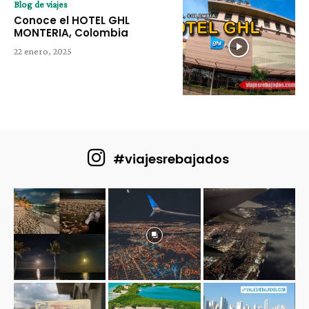
Blog de viajes
Conoce el HOTEL GHL
MONTERIA, Colombia
22 enero, 2025
#viajesrebajados