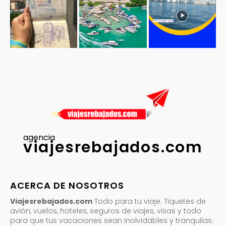
agencia
viajesrebajados.com
ACERCA DE NOSOTROS
Viajesrebajados.com
Todo para tu viaje. Tiquetes de
avión, vuelos, hoteles, seguros de viajes, visas y todo
para que tus vacaciones sean inolvidables y tranquilas.