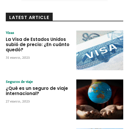
LATEST ARTICLE
Visas
La Visa de Estados Unidos
subió de precio: ¿En cuánto
quedó?
31 enero, 2025
Seguros de viaje
¿Qué es un seguro de viaje
internacional?
27 enero, 2025