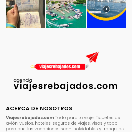
agencia
viajesrebajados.com
ACERCA DE NOSOTROS
Viajesrebajados.com
Todo para tu viaje. Tiquetes de
avión, vuelos, hoteles, seguros de viajes, visas y todo
para que tus vacaciones sean inolvidables y tranquilas.