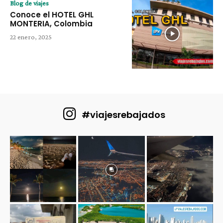
Blog de viajes
Conoce el HOTEL GHL
MONTERIA, Colombia
22 enero, 2025
#viajesrebajados