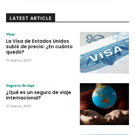
LATEST ARTICLE
Visas
La Visa de Estados Unidos
subió de precio: ¿En cuánto
quedó?
31 enero, 2025
Seguros de viaje
¿Qué es un seguro de viaje
internacional?
27 enero, 2025