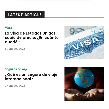
LATEST ARTICLE
Visas
La Visa de Estados Unidos
subió de precio: ¿En cuánto
quedó?
31 enero, 2025
Seguros de viaje
¿Qué es un seguro de viaje
internacional?
27 enero, 2025