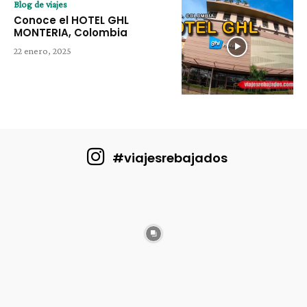
Blog de viajes
Conoce el HOTEL GHL
MONTERIA, Colombia
22 enero, 2025
#viajesrebajados