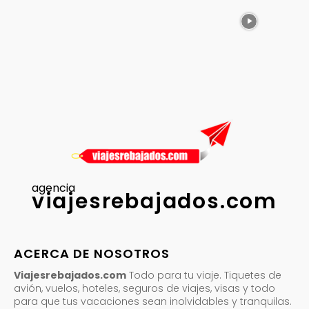
agencia
viajesrebajados.com
ACERCA DE NOSOTROS
Viajesrebajados.com
Todo para tu viaje. Tiquetes de
avión, vuelos, hoteles, seguros de viajes, visas y todo
para que tus vacaciones sean inolvidables y tranquilas.