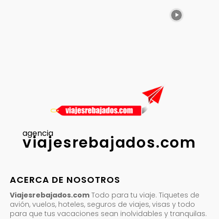
agencia
viajesrebajados.com
ACERCA DE NOSOTROS
Viajesrebajados.com
Todo para tu viaje. Tiquetes de
avión, vuelos, hoteles, seguros de viajes, visas y todo
para que tus vacaciones sean inolvidables y tranquilas.