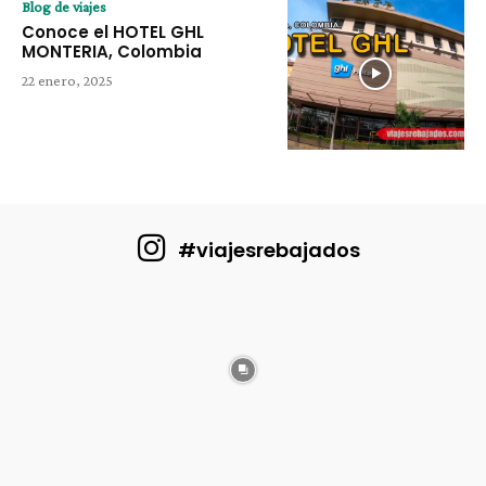
Blog de viajes
Conoce el HOTEL GHL
MONTERIA, Colombia
22 enero, 2025
#viajesrebajados