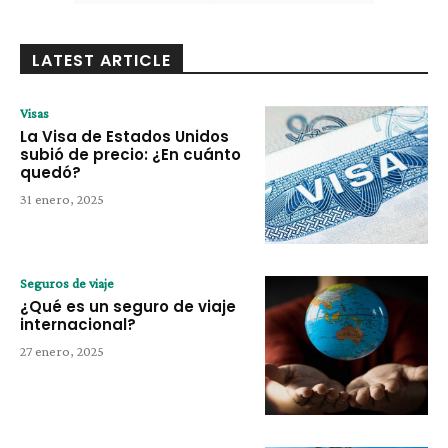
LATEST ARTICLE
Visas
La Visa de Estados Unidos
subió de precio: ¿En cuánto
quedó?
31 enero, 2025
Seguros de viaje
¿Qué es un seguro de viaje
internacional?
27 enero, 2025