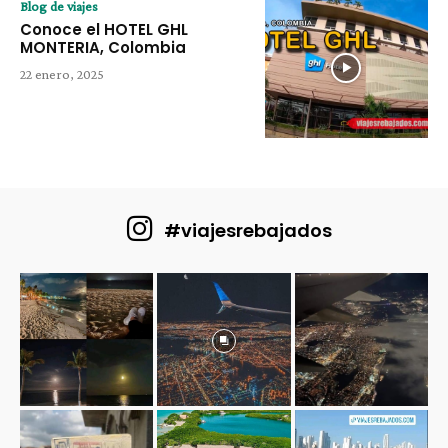
Blog de viajes
Conoce el HOTEL GHL
MONTERIA, Colombia
22 enero, 2025
#viajesrebajados