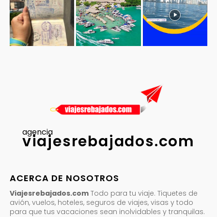
agencia
viajesrebajados.com
ACERCA DE NOSOTROS
Viajesrebajados.com
Todo para tu viaje. Tiquetes de
avión, vuelos, hoteles, seguros de viajes, visas y todo
para que tus vacaciones sean inolvidables y tranquilas.