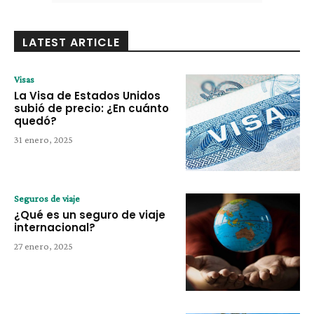
LATEST ARTICLE
Visas
La Visa de Estados Unidos
subió de precio: ¿En cuánto
quedó?
31 enero, 2025
Seguros de viaje
¿Qué es un seguro de viaje
internacional?
27 enero, 2025