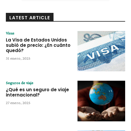
LATEST ARTICLE
Visas
La Visa de Estados Unidos
subió de precio: ¿En cuánto
quedó?
31 enero, 2025
Seguros de viaje
¿Qué es un seguro de viaje
internacional?
27 enero, 2025