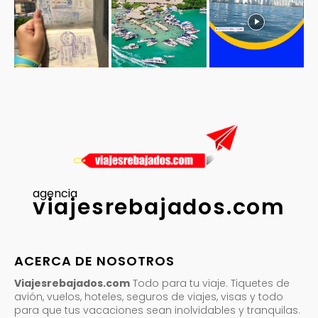
agencia
viajesrebajados.com
ACERCA DE NOSOTROS
Viajesrebajados.com
Todo para tu viaje. Tiquetes de
avión, vuelos, hoteles, seguros de viajes, visas y todo
para que tus vacaciones sean inolvidables y tranquilas.