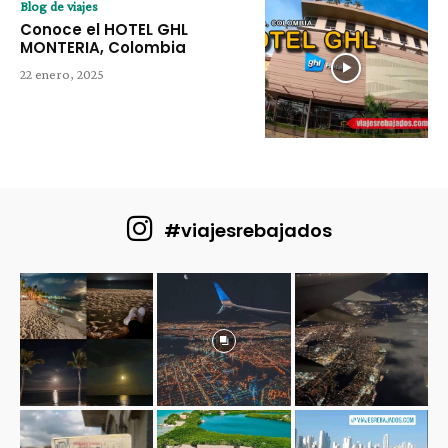
Blog de viajes
Conoce el HOTEL GHL
MONTERIA, Colombia
22 enero, 2025
#viajesrebajados