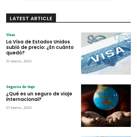
LATEST ARTICLE
Visas
La Visa de Estados Unidos
subió de precio: ¿En cuánto
quedó?
31 enero, 2025
Seguros de viaje
¿Qué es un seguro de viaje
internacional?
27 enero, 2025