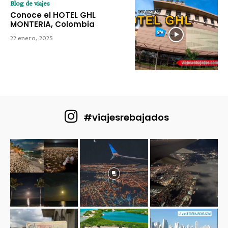
Blog de viajes
Conoce el HOTEL GHL
MONTERIA, Colombia
22 enero, 2025
#viajesrebajados