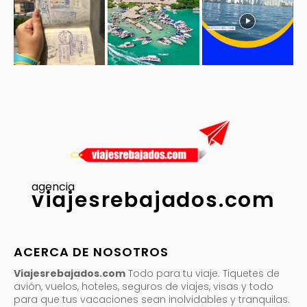
agencia
viajesrebajados.com
ACERCA DE NOSOTROS
Viajesrebajados.com
Todo para tu viaje. Tiquetes de
avión, vuelos, hoteles, seguros de viajes, visas y todo
para que tus vacaciones sean inolvidables y tranquilas.