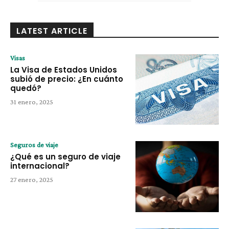
LATEST ARTICLE
Visas
La Visa de Estados Unidos
subió de precio: ¿En cuánto
quedó?
31 enero, 2025
Seguros de viaje
¿Qué es un seguro de viaje
internacional?
27 enero, 2025