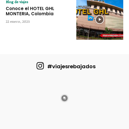
Blog de viajes
Conoce el HOTEL GHL
MONTERIA, Colombia
22 enero, 2025
#viajesrebajados