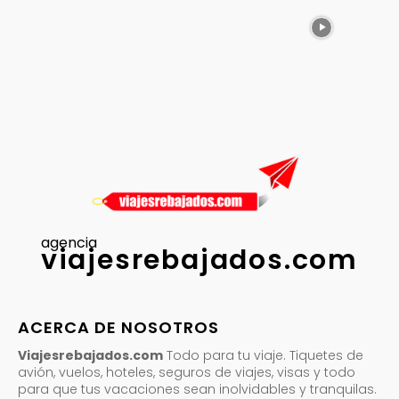
agencia
viajesrebajados.com
ACERCA DE NOSOTROS
Viajesrebajados.com
Todo para tu viaje. Tiquetes de
avión, vuelos, hoteles, seguros de viajes, visas y todo
para que tus vacaciones sean inolvidables y tranquilas.