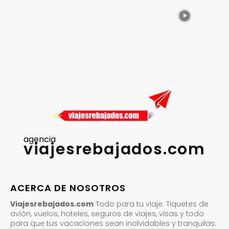
agencia
viajesrebajados.com
ACERCA DE NOSOTROS
Viajesrebajados.com
Todo para tu viaje. Tiquetes de
avión, vuelos, hoteles, seguros de viajes, visas y todo
para que tus vacaciones sean inolvidables y tranquilas.