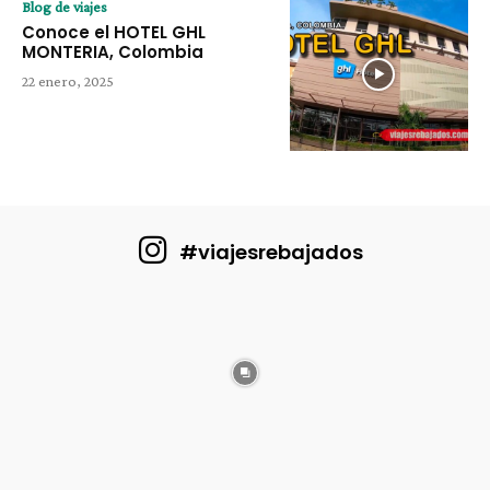
Blog de viajes
Conoce el HOTEL GHL
MONTERIA, Colombia
22 enero, 2025
#viajesrebajados