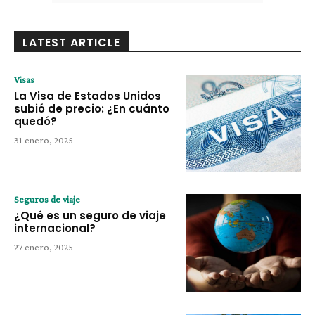
LATEST ARTICLE
Visas
La Visa de Estados Unidos
subió de precio: ¿En cuánto
quedó?
31 enero, 2025
Seguros de viaje
¿Qué es un seguro de viaje
internacional?
27 enero, 2025