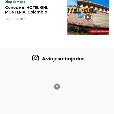
Blog de viajes
Conoce el HOTEL GHL
MONTERIA, Colombia
22 enero, 2025
#viajesrebajados