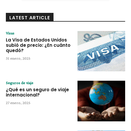
LATEST ARTICLE
Visas
La Visa de Estados Unidos
subió de precio: ¿En cuánto
quedó?
31 enero, 2025
Seguros de viaje
¿Qué es un seguro de viaje
internacional?
27 enero, 2025