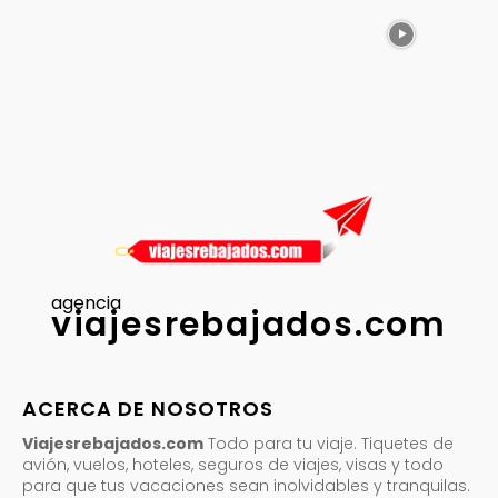
agencia
viajesrebajados.com
ACERCA DE NOSOTROS
Viajesrebajados.com
Todo para tu viaje. Tiquetes de
avión, vuelos, hoteles, seguros de viajes, visas y todo
para que tus vacaciones sean inolvidables y tranquilas.