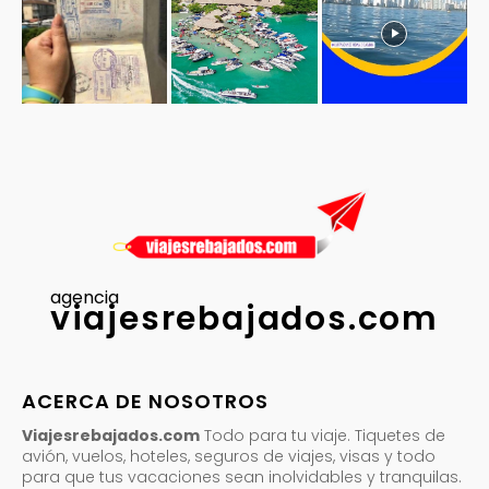
agencia
viajesrebajados.com
ACERCA DE NOSOTROS
Viajesrebajados.com
Todo para tu viaje. Tiquetes de
avión, vuelos, hoteles, seguros de viajes, visas y todo
para que tus vacaciones sean inolvidables y tranquilas.