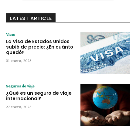
LATEST ARTICLE
Visas
La Visa de Estados Unidos
subió de precio: ¿En cuánto
quedó?
31 enero, 2025
Seguros de viaje
¿Qué es un seguro de viaje
internacional?
27 enero, 2025