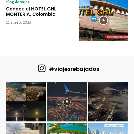
Blog de viajes
Conoce el HOTEL GHL
MONTERIA, Colombia
22 enero, 2025
#viajesrebajados