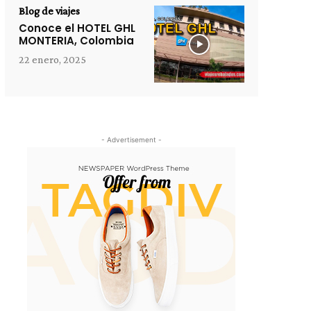
Blog de viajes
Conoce el HOTEL GHL
MONTERIA, Colombia
22 enero, 2025
- Advertisement -