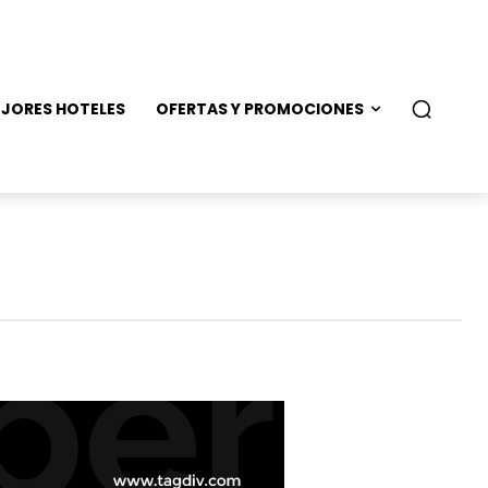
JORES HOTELES
OFERTAS Y PROMOCIONES