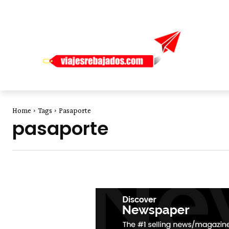
Home
Tags
Pasaporte
pasaporte