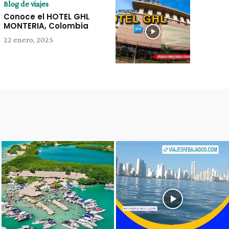
Blog de viajes
Conoce el HOTEL GHL
MONTERIA, Colombia
22 enero, 2025