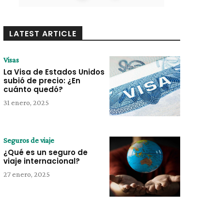
LATEST ARTICLE
Visas
La Visa de Estados Unidos
subió de precio: ¿En
cuánto quedó?
31 enero, 2025
Seguros de viaje
¿Qué es un seguro de
viaje internacional?
27 enero, 2025