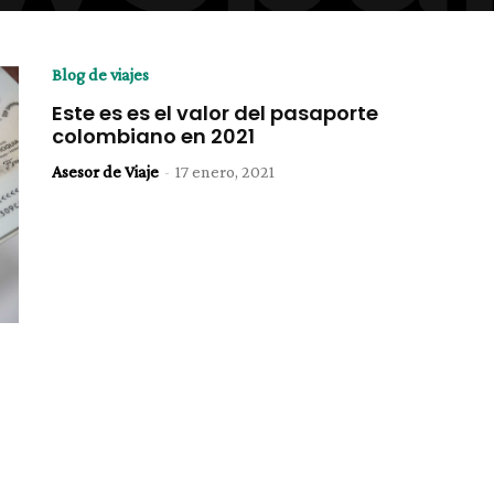
Blog de viajes
Este es es el valor del pasaporte
colombiano en 2021
Asesor de Viaje
-
17 enero, 2021