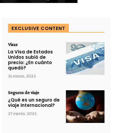
EXCLUSIVE CONTENT
Visas
La Visa de Estados
Unidos subió de
precio: ¿En cuánto
quedó?
31 enero, 2025
Seguros de viaje
¿Qué es un seguro de
viaje internacional?
27 enero, 2025