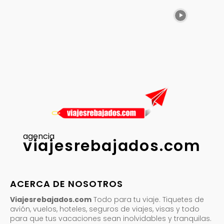
agencia
viajesrebajados.com
ACERCA DE NOSOTROS
Viajesrebajados.com
Todo para tu viaje. Tiquetes de
avión, vuelos, hoteles, seguros de viajes, visas y todo
para que tus vacaciones sean inolvidables y tranquilas.