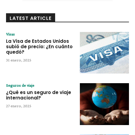
LATEST ARTICLE
Visas
La Visa de Estados Unidos
subió de precio: ¿En cuánto
quedó?
31 enero, 2025
Seguros de viaje
¿Qué es un seguro de viaje
internacional?
27 enero, 2025