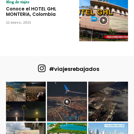
Blog de viajes
Conoce el HOTEL GHL
MONTERIA, Colombia
22 enero, 2025
#viajesrebajados