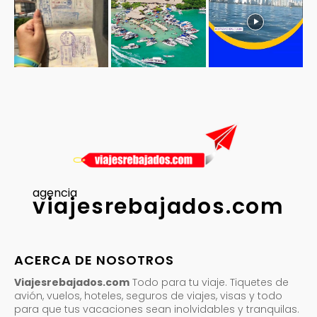
agencia
viajesrebajados.com
ACERCA DE NOSOTROS
Viajesrebajados.com
Todo para tu viaje. Tiquetes de
avión, vuelos, hoteles, seguros de viajes, visas y todo
para que tus vacaciones sean inolvidables y tranquilas.