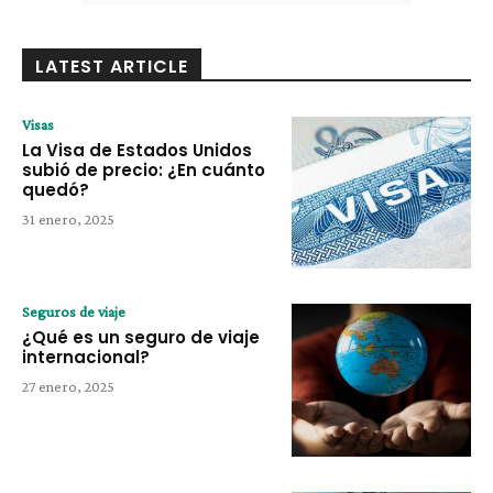
LATEST ARTICLE
Visas
La Visa de Estados Unidos
subió de precio: ¿En cuánto
quedó?
31 enero, 2025
Seguros de viaje
¿Qué es un seguro de viaje
internacional?
27 enero, 2025