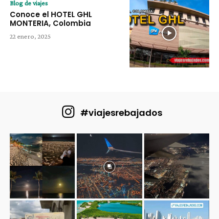
Blog de viajes
Conoce el HOTEL GHL
MONTERIA, Colombia
22 enero, 2025
#viajesrebajados