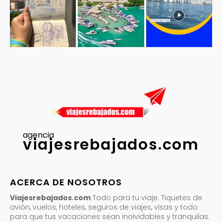
agencia
viajesrebajados.com
ACERCA DE NOSOTROS
Viajesrebajados.com
Todo para tu viaje. Tiquetes de
avión, vuelos, hoteles, seguros de viajes, visas y todo
para que tus vacaciones sean inolvidables y tranquilas.