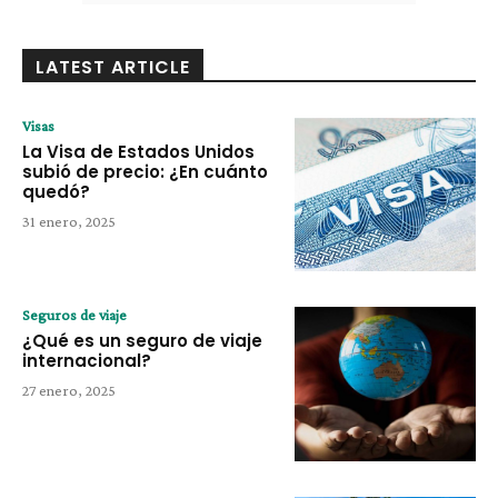
LATEST ARTICLE
Visas
La Visa de Estados Unidos
subió de precio: ¿En cuánto
quedó?
31 enero, 2025
Seguros de viaje
¿Qué es un seguro de viaje
internacional?
27 enero, 2025