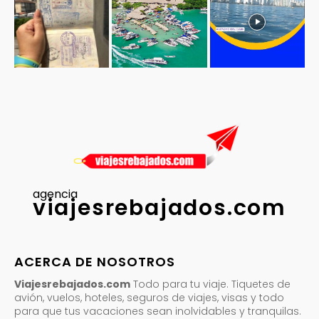
agencia
viajesrebajados.com
ACERCA DE NOSOTROS
Viajesrebajados.com
Todo para tu viaje. Tiquetes de
avión, vuelos, hoteles, seguros de viajes, visas y todo
para que tus vacaciones sean inolvidables y tranquilas.