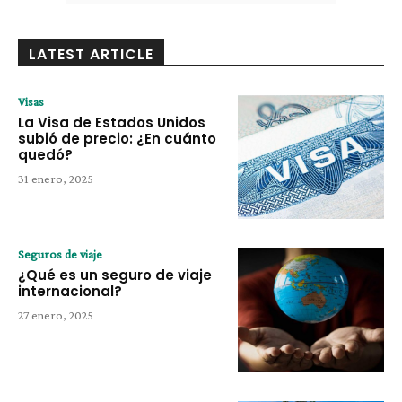
LATEST ARTICLE
Visas
La Visa de Estados Unidos
subió de precio: ¿En cuánto
quedó?
31 enero, 2025
Seguros de viaje
¿Qué es un seguro de viaje
internacional?
27 enero, 2025