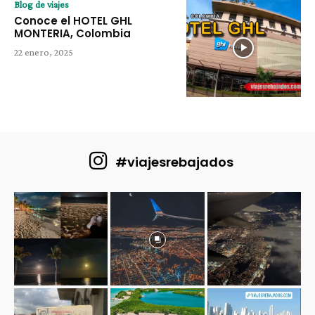
Blog de viajes
Conoce el HOTEL GHL
MONTERIA, Colombia
22 enero, 2025
#viajesrebajados