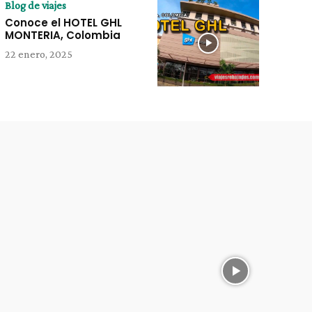
Blog de viajes
Conoce el HOTEL GHL
MONTERIA, Colombia
22 enero, 2025