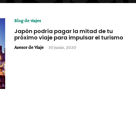
Blog de viajes
Japón podría pagar la mitad de tu
próximo viaje para impulsar el turismo
Asesor de Viaje
-
30 junio, 2020