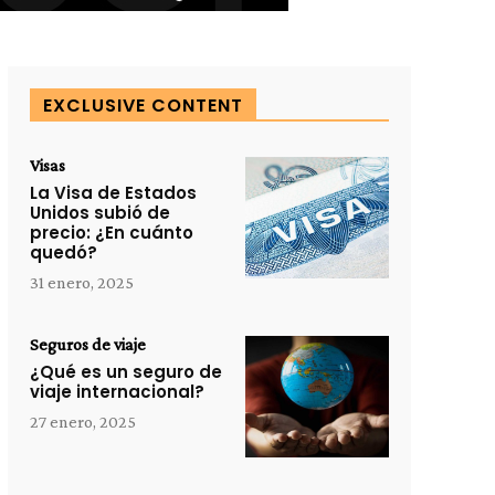
EXCLUSIVE CONTENT
Visas
La Visa de Estados
Unidos subió de
precio: ¿En cuánto
quedó?
31 enero, 2025
Seguros de viaje
¿Qué es un seguro de
viaje internacional?
27 enero, 2025