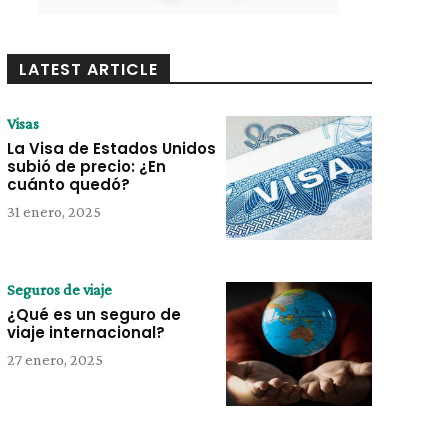
LATEST ARTICLE
Visas
La Visa de Estados Unidos
subió de precio: ¿En
cuánto quedó?
31 enero, 2025
Seguros de viaje
¿Qué es un seguro de
viaje internacional?
27 enero, 2025