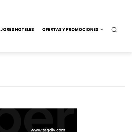
JORES HOTELES
OFERTAS Y PROMOCIONES