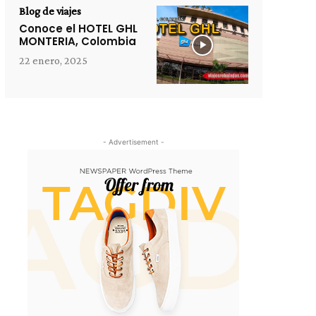
Blog de viajes
Conoce el HOTEL GHL
MONTERIA, Colombia
22 enero, 2025
- Advertisement -