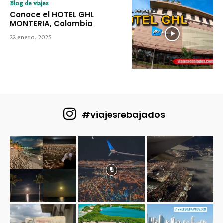
Blog de viajes
Conoce el HOTEL GHL
MONTERIA, Colombia
22 enero, 2025
#viajesrebajados