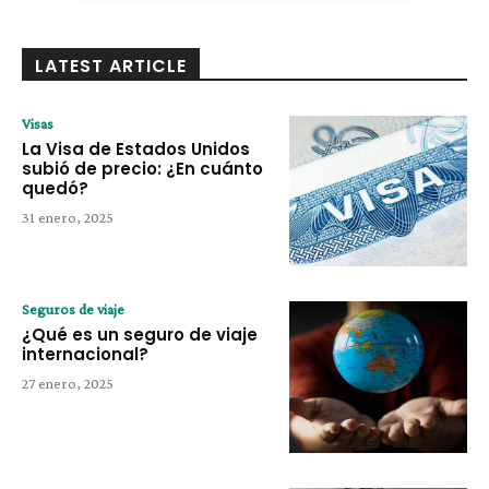
LATEST ARTICLE
Visas
La Visa de Estados Unidos
subió de precio: ¿En cuánto
quedó?
31 enero, 2025
Seguros de viaje
¿Qué es un seguro de viaje
internacional?
27 enero, 2025