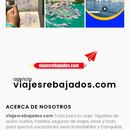
agencia
viajesrebajados.com
ACERCA DE NOSOTROS
Viajesrebajados.com
Todo para tu viaje. Tiquetes de
avión, vuelos, hoteles, seguros de viajes, visas y todo
para que tus vacaciones sean inolvidables y tranquilas.