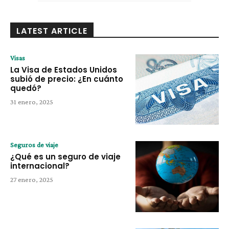
LATEST ARTICLE
Visas
La Visa de Estados Unidos
subió de precio: ¿En cuánto
quedó?
31 enero, 2025
Seguros de viaje
¿Qué es un seguro de viaje
internacional?
27 enero, 2025