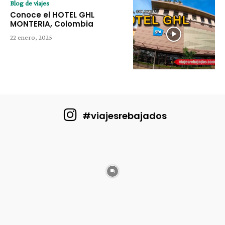
Blog de viajes
Conoce el HOTEL GHL
MONTERIA, Colombia
22 enero, 2025
#viajesrebajados