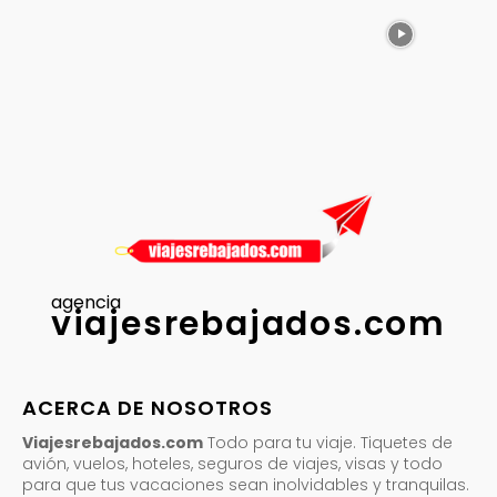
agencia
viajesrebajados.com
ACERCA DE NOSOTROS
Viajesrebajados.com
Todo para tu viaje. Tiquetes de
avión, vuelos, hoteles, seguros de viajes, visas y todo
para que tus vacaciones sean inolvidables y tranquilas.