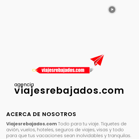
agencia
viajesrebajados.com
ACERCA DE NOSOTROS
Viajesrebajados.com
Todo para tu viaje. Tiquetes de
avión, vuelos, hoteles, seguros de viajes, visas y todo
para que tus vacaciones sean inolvidables y tranquilas.