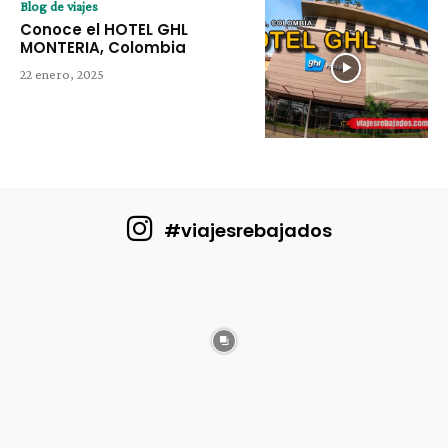
Blog de viajes
Conoce el HOTEL GHL
MONTERIA, Colombia
22 enero, 2025
#viajesrebajados