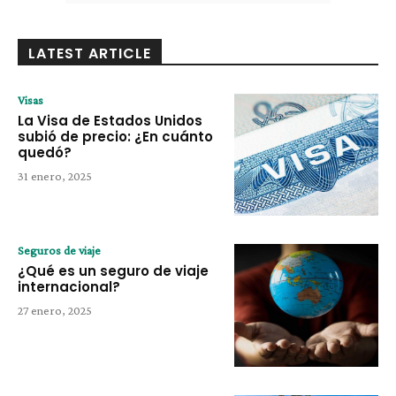
LATEST ARTICLE
Visas
La Visa de Estados Unidos
subió de precio: ¿En cuánto
quedó?
31 enero, 2025
Seguros de viaje
¿Qué es un seguro de viaje
internacional?
27 enero, 2025