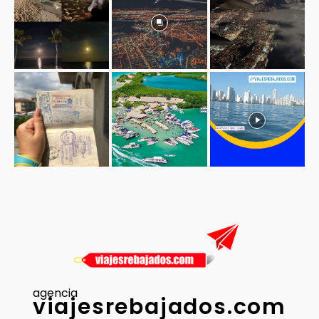
agencia
viajesrebajados.com