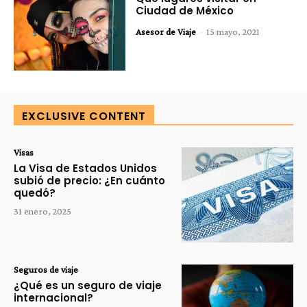
Ciudad de México
Asesor de Viaje
-
15 mayo, 2021
EXCLUSIVE CONTENT
Visas
La Visa de Estados Unidos
subió de precio: ¿En cuánto
quedó?
31 enero, 2025
Seguros de viaje
¿Qué es un seguro de viaje
internacional?