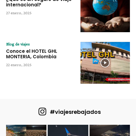
internacional?
27 enero, 2025
Blog de viajes
Conoce el HOTEL GHL
MONTERIA, Colombia
22 enero, 2025
#viajesrebajados