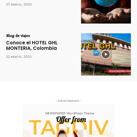
27 enero, 2025
Blog de viajes
Conoce el HOTEL GHL
MONTERIA, Colombia
22 enero, 2025
- Advertisement -