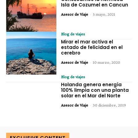
Isla de Cozumel en Cancun
Asesor de Viaje
-
5 mayo, 2021
Blog de viajes
Mirar el mar activa el
estado de felicidad en el
cerebro
Asesor de Viaje
-
10 marzo, 2020
Blog de viajes
Holanda genera energía
100% limpia con una planta
solar en el Mar del Norte
Asesor de Viaje
-
30 diciembre, 2019
EXCLUSIVE CONTENT