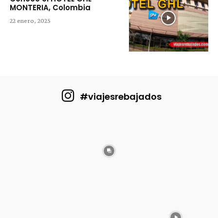
MONTERIA, Colombia
22 enero, 2025
#viajesrebajados