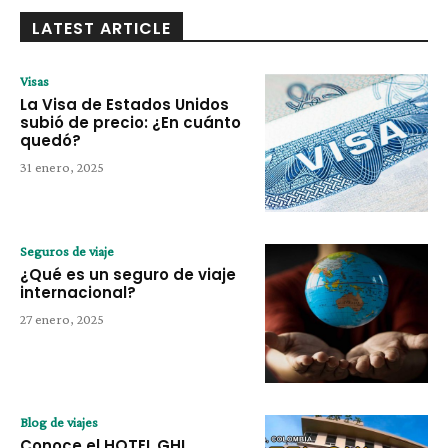
LATEST ARTICLE
Visas
La Visa de Estados Unidos
subió de precio: ¿En cuánto
quedó?
31 enero, 2025
Seguros de viaje
¿Qué es un seguro de viaje
internacional?
27 enero, 2025
Blog de viajes
Conoce el HOTEL GHL