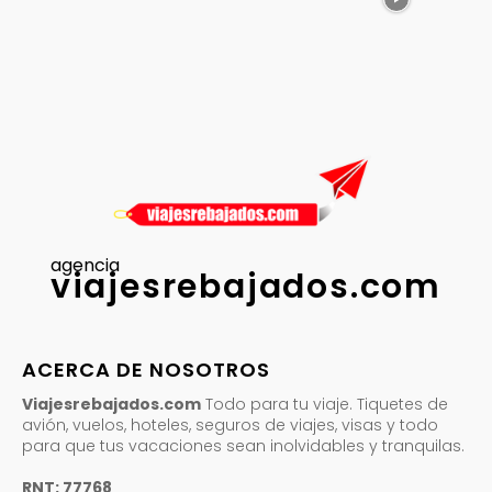
agencia
viajesrebajados.com
ACERCA DE NOSOTROS
Viajesrebajados.com
Todo para tu viaje. Tiquetes de
avión, vuelos, hoteles, seguros de viajes, visas y todo
para que tus vacaciones sean inolvidables y tranquilas.
RNT: 77768