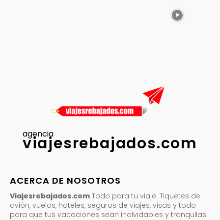
agencia
viajesrebajados.com
ACERCA DE NOSOTROS
Viajesrebajados.com
Todo para tu viaje. Tiquetes de
avión, vuelos, hoteles, seguros de viajes, visas y todo
para que tus vacaciones sean inolvidables y tranquilas.