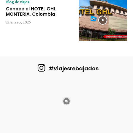
Blog de viajes
Conoce el HOTEL GHL
MONTERIA, Colombia
22 enero, 2025
#viajesrebajados