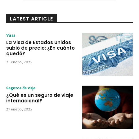
LATEST ARTICLE
Visas
La Visa de Estados Unidos
subió de precio: ¿En cuánto
quedó?
31 enero, 2025
Seguros de viaje
¿Qué es un seguro de viaje
internacional?
27 enero, 2025