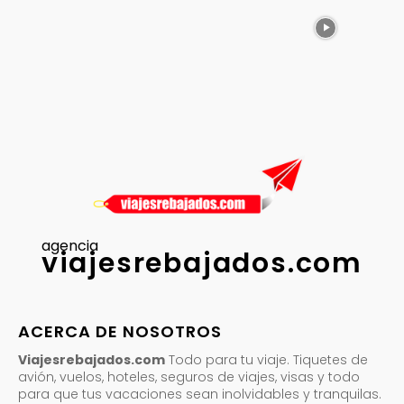
agencia
viajesrebajados.com
ACERCA DE NOSOTROS
Viajesrebajados.com
Todo para tu viaje. Tiquetes de
avión, vuelos, hoteles, seguros de viajes, visas y todo
para que tus vacaciones sean inolvidables y tranquilas.