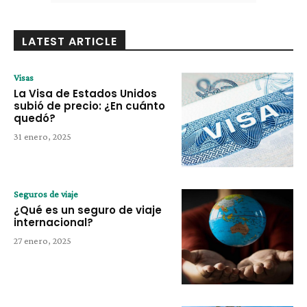
LATEST ARTICLE
Visas
La Visa de Estados Unidos
subió de precio: ¿En cuánto
quedó?
31 enero, 2025
Seguros de viaje
¿Qué es un seguro de viaje
internacional?
27 enero, 2025