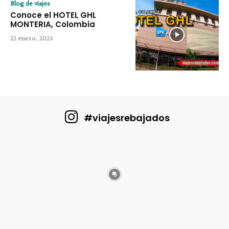
Blog de viajes
Conoce el HOTEL GHL
MONTERIA, Colombia
22 enero, 2025
#viajesrebajados