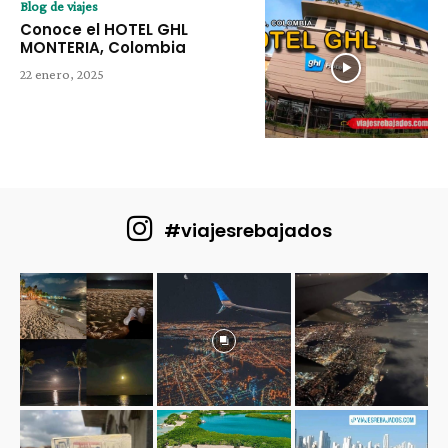
Blog de viajes
Conoce el HOTEL GHL
MONTERIA, Colombia
22 enero, 2025
#viajesrebajados