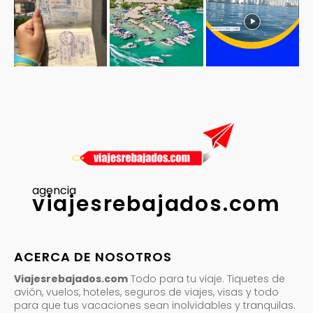
agencia
viajesrebajados.com
ACERCA DE NOSOTROS
Viajesrebajados.com
Todo para tu viaje. Tiquetes de
avión, vuelos, hoteles, seguros de viajes, visas y todo
para que tus vacaciones sean inolvidables y tranquilas.