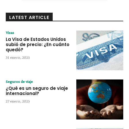
LATEST ARTICLE
Visas
La Visa de Estados Unidos
subió de precio: ¿En cuánto
quedó?
31 enero, 2025
Seguros de viaje
¿Qué es un seguro de viaje
internacional?
27 enero, 2025