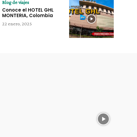
Blog de viajes
Conoce el HOTEL GHL
MONTERIA, Colombia
22 enero, 2025