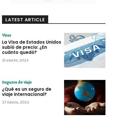
LATEST ARTICLE
Visas
La Visa de Estados Unidos
subió de precio: ¿En
cuánto quedó?
31 enero, 2025
Seguros de viaje
¿Qué es un seguro de
viaje internacional?
27 enero, 2025