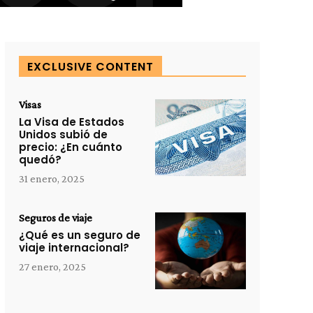
EXCLUSIVE CONTENT
Visas
La Visa de Estados
Unidos subió de
precio: ¿En cuánto
quedó?
31 enero, 2025
Seguros de viaje
¿Qué es un seguro de
viaje internacional?
27 enero, 2025