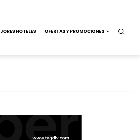
JORES HOTELES
OFERTAS Y PROMOCIONES