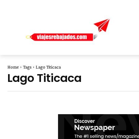
Home
Tags
Lago Titicaca
Lago Titicaca