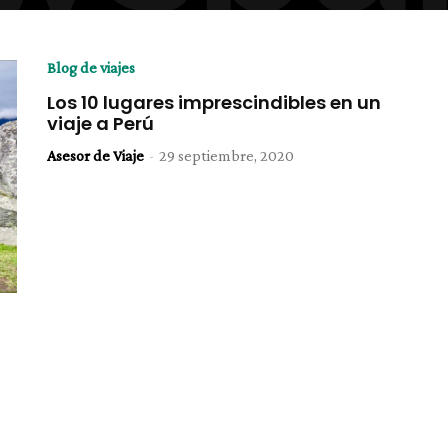
Blog de viajes
Los 10 lugares imprescindibles en un
viaje a Perú
Asesor de Viaje
-
29 septiembre, 2020