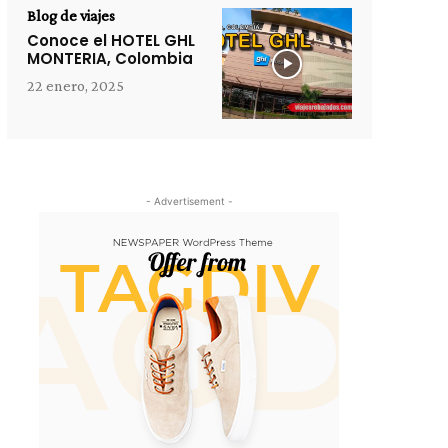
Blog de viajes
Conoce el HOTEL GHL
MONTERIA, Colombia
22 enero, 2025
- Advertisement -