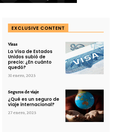
EXCLUSIVE CONTENT
Visas
La Visa de Estados
Unidos subió de
precio: ¿En cuánto
quedó?
31 enero, 2025
Seguros de viaje
¿Qué es un seguro de
viaje internacional?
27 enero, 2025