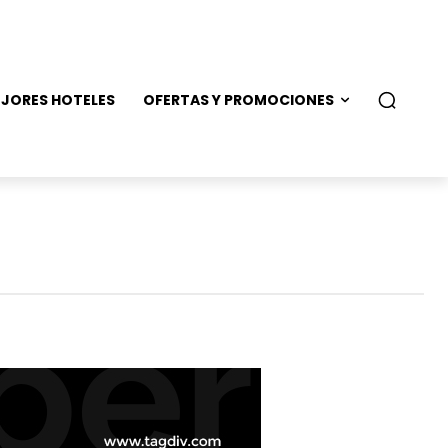
JORES HOTELES
OFERTAS Y PROMOCIONES