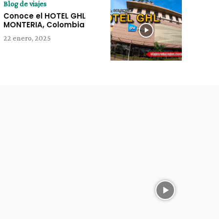
Blog de viajes
Conoce el HOTEL GHL
MONTERIA, Colombia
22 enero, 2025