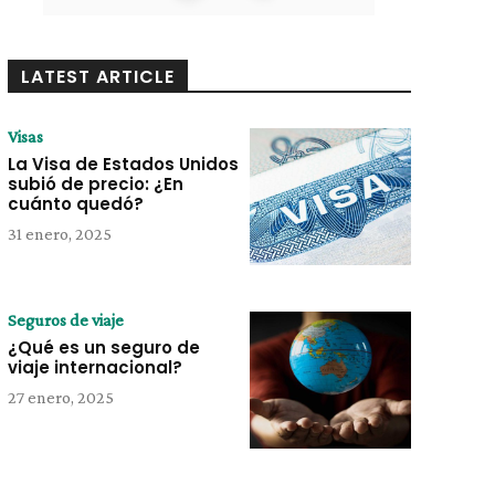
LATEST ARTICLE
Visas
La Visa de Estados Unidos
subió de precio: ¿En
cuánto quedó?
31 enero, 2025
Seguros de viaje
¿Qué es un seguro de
viaje internacional?
27 enero, 2025