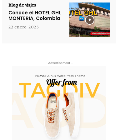
Blog de viajes
Conoce el HOTEL GHL
MONTERIA, Colombia
22 enero, 2025
- Advertisement -