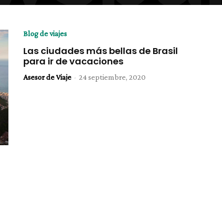
Blog de viajes
Las ciudades más bellas de Brasil
para ir de vacaciones
Asesor de Viaje
-
24 septiembre, 2020