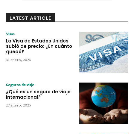
LATEST ARTICLE
Visas
La Visa de Estados Unidos
subió de precio: ¿En cuánto
quedó?
31 enero, 2025
Seguros de viaje
¿Qué es un seguro de viaje
internacional?
27 enero, 2025