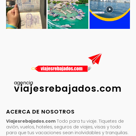
agencia
viajesrebajados.com
ACERCA DE NOSOTROS
Viajesrebajados.com
Todo para tu viaje. Tiquetes de
avión, vuelos, hoteles, seguros de viajes, visas y todo
para que tus vacaciones sean inolvidables y tranquilas.