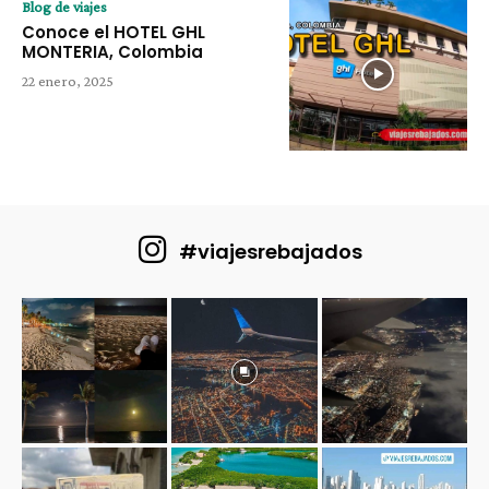
Blog de viajes
Conoce el HOTEL GHL
MONTERIA, Colombia
22 enero, 2025
#viajesrebajados