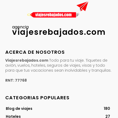
agencia
viajesrebajados.com
ACERCA DE NOSOTROS
Viajesrebajados.com
Todo para tu viaje. Tiquetes de
avión, vuelos, hoteles, seguros de viajes, visas y todo
para que tus vacaciones sean inolvidables y tranquilas.
RNT: 77768
CATEGORIAS POPULARES
Blog de viajes
180
Hoteles
27