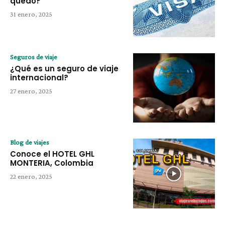
quedó?
31 enero, 2025
Seguros de viaje
¿Qué es un seguro de viaje
internacional?
27 enero, 2025
Blog de viajes
Conoce el HOTEL GHL
MONTERIA, Colombia
22 enero, 2025