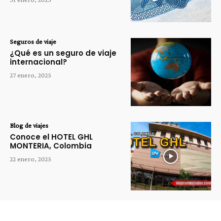
Seguros de viaje
¿Qué es un seguro de viaje
internacional?
27 enero, 2025
Blog de viajes
Conoce el HOTEL GHL
MONTERIA, Colombia
22 enero, 2025