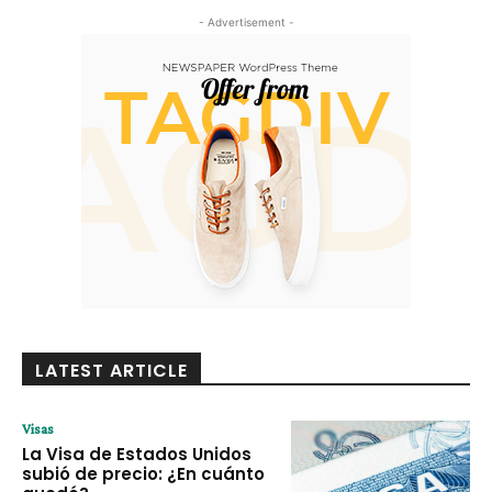
- Advertisement -
LATEST ARTICLE
Visas
La Visa de Estados Unidos
subió de precio: ¿En cuánto