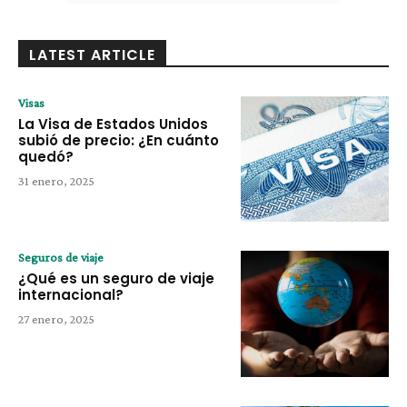
LATEST ARTICLE
Visas
La Visa de Estados Unidos
subió de precio: ¿En cuánto
quedó?
31 enero, 2025
Seguros de viaje
¿Qué es un seguro de viaje
internacional?
27 enero, 2025