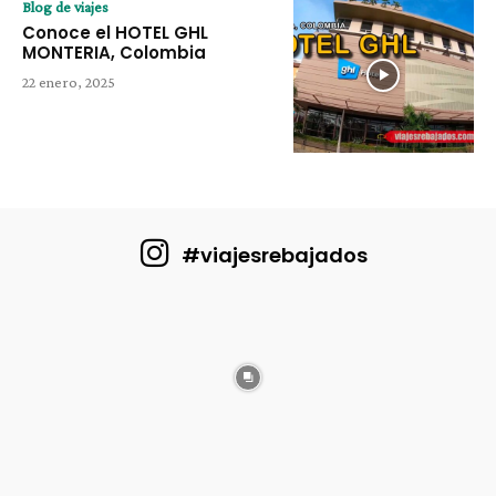
Blog de viajes
Conoce el HOTEL GHL
MONTERIA, Colombia
22 enero, 2025
#viajesrebajados