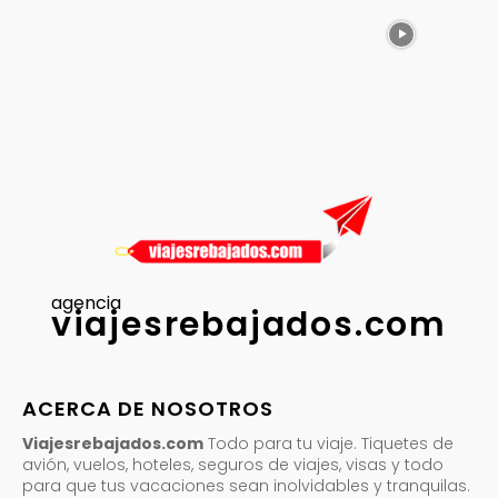
agencia
viajesrebajados.com
ACERCA DE NOSOTROS
Viajesrebajados.com
Todo para tu viaje. Tiquetes de
avión, vuelos, hoteles, seguros de viajes, visas y todo
para que tus vacaciones sean inolvidables y tranquilas.