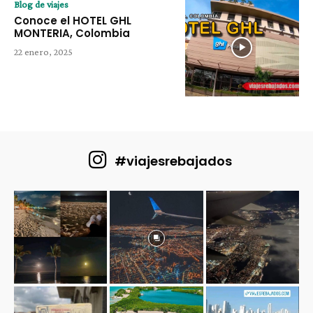
Blog de viajes
Conoce el HOTEL GHL
MONTERIA, Colombia
22 enero, 2025
#viajesrebajados