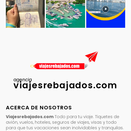
agencia
viajesrebajados.com
ACERCA DE NOSOTROS
Viajesrebajados.com
Todo para tu viaje. Tiquetes de
avión, vuelos, hoteles, seguros de viajes, visas y todo
para que tus vacaciones sean inolvidables y tranquilas.